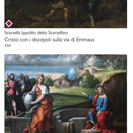
Scarsella Ippolito detto Scarsellino
Cristo con i discepoli sulla via di Emmaus
226