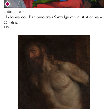
Lotto Lorenzo
Madonna con Bambino tra i Santi Ignazio di Antiochia e
Onofrio
193