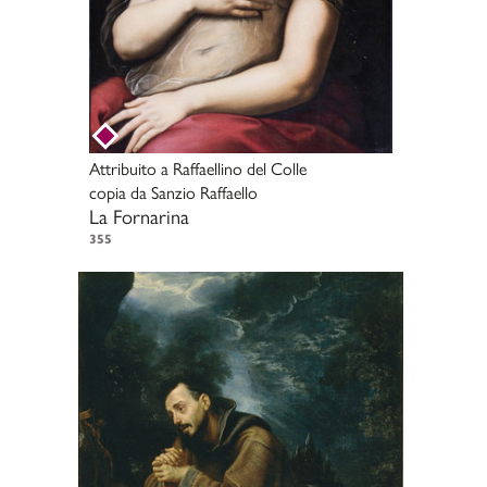
Attribuito a
Raffaellino del Colle
copia da
Sanzio Raffaello
La Fornarina
355