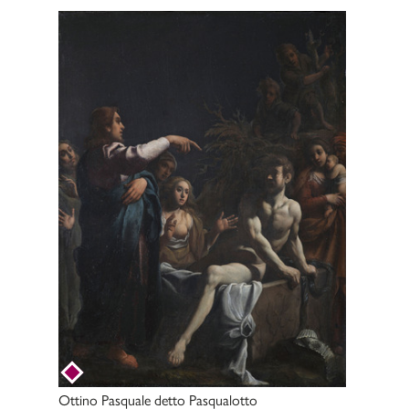
Ottino Pasquale detto Pasqualotto