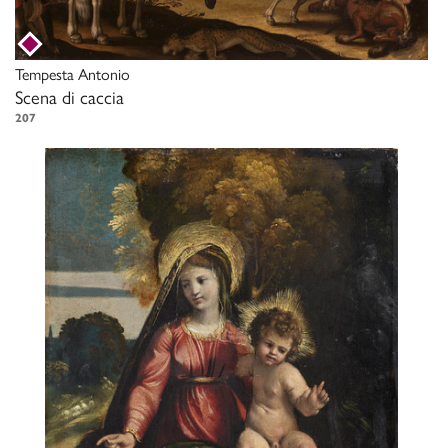
Tempesta Antonio
Scena di caccia
207