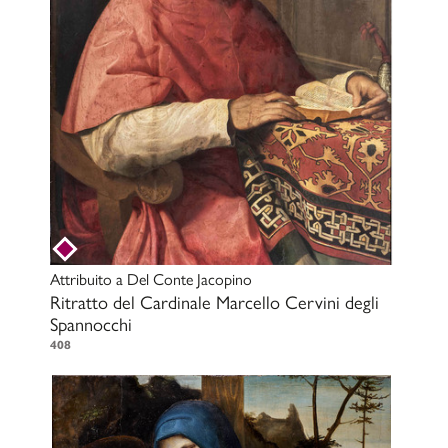
Attribuito a
Del Conte Jacopino
Ritratto del Cardinale Marcello Cervini degli
Spannocchi
408