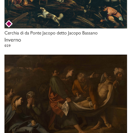
Cerchia di
da Ponte Jacopo detto Jacopo Bassano
Inverno
029