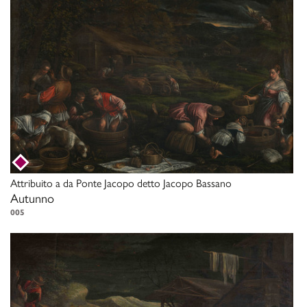
Attribuito a
da Ponte Jacopo detto Jacopo Bassano
Autunno
005