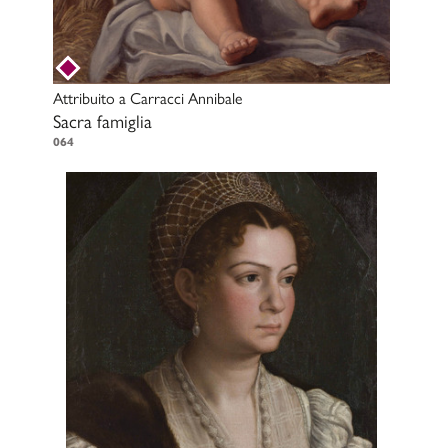
Attribuito a
Carracci Annibale
Sacra famiglia
064