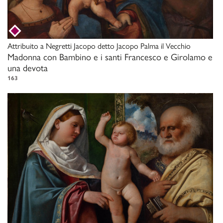
Attribuito a
Negretti Jacopo detto Jacopo Palma il Vecchio
Madonna con Bambino e i santi Francesco e Girolamo e
una devota
163