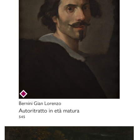
Bernini Gian Lorenzo
Autoritratto in età matura
545