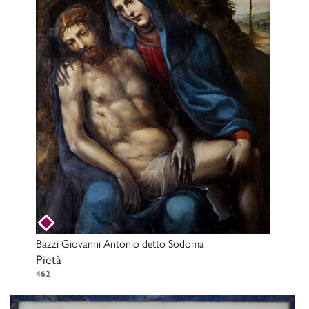
Bazzi Giovanni Antonio detto Sodoma
Pietà
462