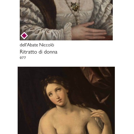
dell'Abate Niccolò
Ritratto di donna
077