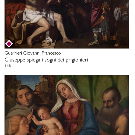
Guerrieri Giovanni Francesco
Giuseppe spiega i sogni dei prigionieri
148