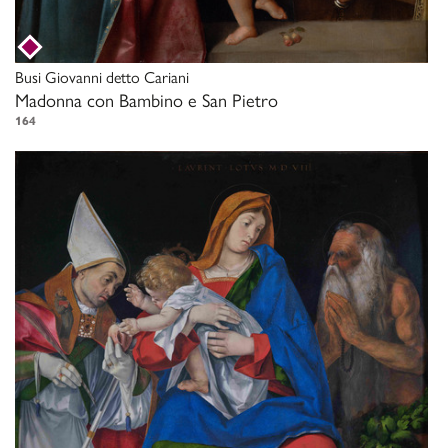
Busi Giovanni detto Cariani
Madonna con Bambino e San Pietro
164