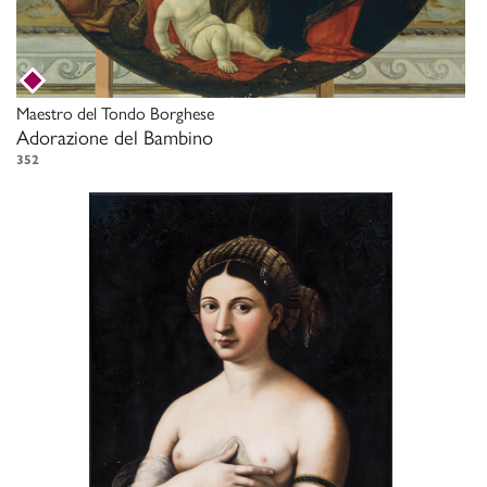
Maestro del Tondo Borghese
Adorazione del Bambino
352