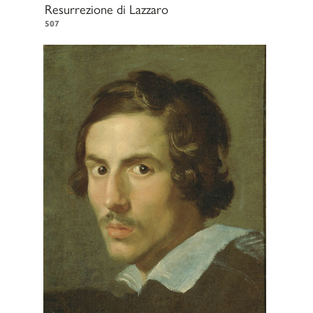
Resurrezione di Lazzaro
507