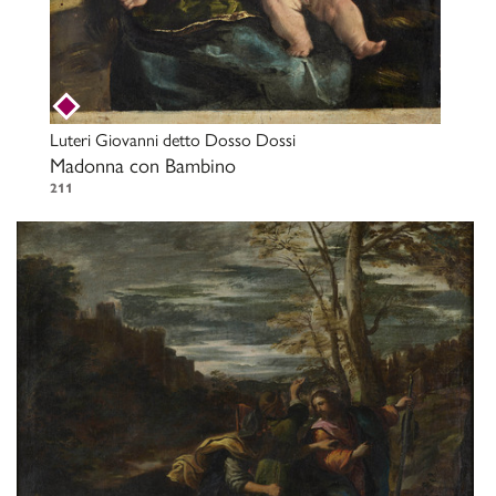
Luteri Giovanni detto Dosso Dossi
Madonna con Bambino
211