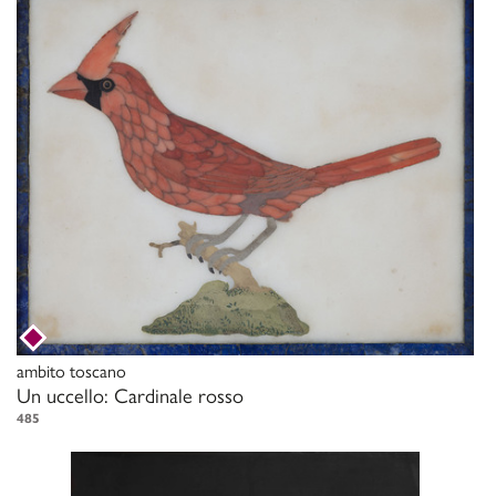
ambito toscano
Un uccello: Cardinale rosso
485