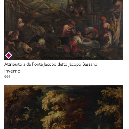
Attribuito a
da Ponte Jacopo detto Jacopo Bassano
Inverno
009