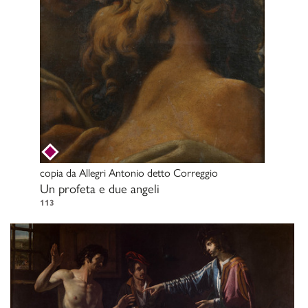
copia da
Allegri Antonio detto Correggio
Un profeta e due angeli
113