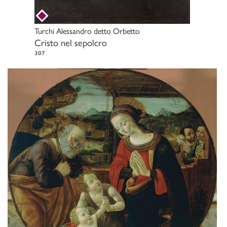
Turchi Alessandro detto Orbetto
Cristo nel sepolcro
307