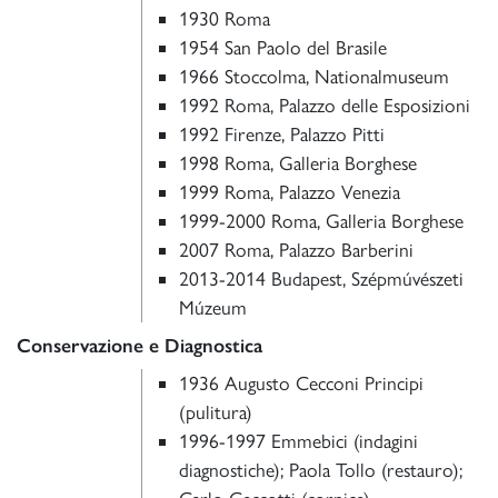
1930 Roma
1954 San Paolo del Brasile
1966 Stoccolma, Nationalmuseum
1992 Roma, Palazzo delle Esposizioni
1992 Firenze, Palazzo Pitti
1998 Roma, Galleria Borghese
1999 Roma, Palazzo Venezia
1999-2000 Roma, Galleria Borghese
2007 Roma, Palazzo Barberini
2013-2014 Budapest, Szépmúvészeti
Múzeum
Conservazione e Diagnostica
1936 Augusto Cecconi Principi
(pulitura)
1996-1997 Emmebici (indagini
diagnostiche); Paola Tollo (restauro);