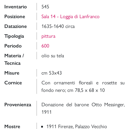
Inventario
545
Posizione
Sala 14 - Loggia di Lanfranco
Datazione
1635-1640 circa
Tipologia
pittura
Periodo
600
Materia /
olio su tela
Tecnica
Misure
cm 53x43
Cornice
Con ornamenti floreali e rosette su
fondo nero; cm 78,5 x 68 x 10
Provenienza
Donazione del barone Otto Messinger,
1911
Mostre
1911 Firenze, Palazzo Vecchio