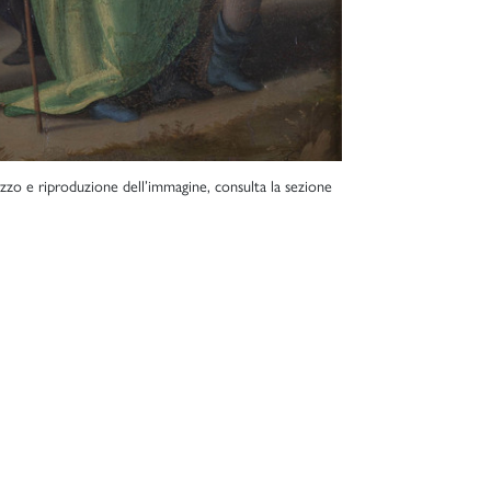
lizzo e riproduzione dell’immagine, consulta la sezione