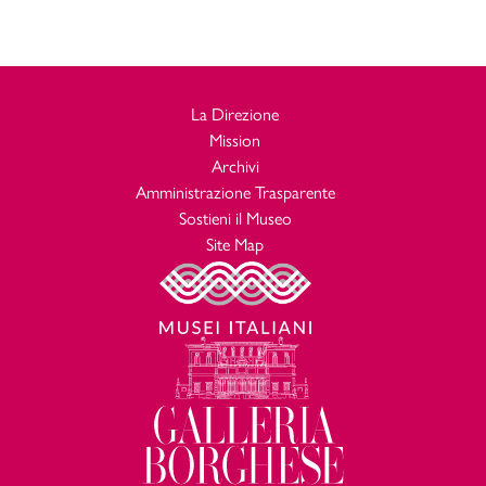
La Direzione
Mission
Archivi
Amministrazione Trasparente
Sostieni il Museo
Site Map