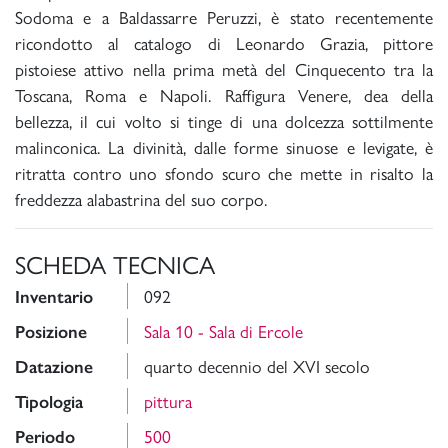
Sodoma e a Baldassarre Peruzzi, è stato recentemente
ricondotto al catalogo di Leonardo Grazia, pittore
pistoiese attivo nella prima metà del Cinquecento tra la
Toscana, Roma e Napoli. Raffigura Venere, dea della
bellezza, il cui volto si tinge di una dolcezza sottilmente
malinconica. La divinità, dalle forme sinuose e levigate, è
ritratta contro uno sfondo scuro che mette in risalto la
freddezza alabastrina del suo corpo.
SCHEDA TECNICA
092
Inventario
Sala 10 - Sala di Ercole
Posizione
quarto decennio del XVI secolo
Datazione
pittura
Tipologia
500
Periodo