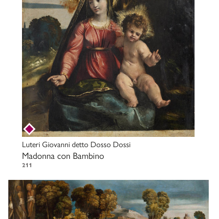
Luteri Giovanni detto Dosso Dossi
Madonna con Bambino
211