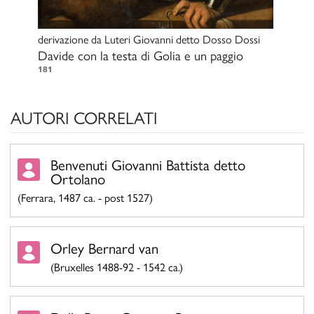
derivazione da
Luteri Giovanni detto Dosso Dossi
Davide con la testa di Golia e un paggio
181
AUTORI CORRELATI
Benvenuti Giovanni Battista detto
Ortolano
(Ferrara, 1487 ca. - post 1527)
Orley Bernard van
(Bruxelles 1488-92 - 1542 ca.)