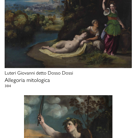
Luteri Giovanni detto Dosso Dossi
Allegoria mitologica
304