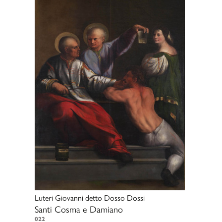
Luteri Giovanni detto Dosso Dossi
Santi Cosma e Damiano
022