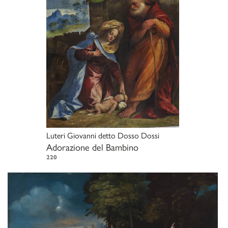
Luteri Giovanni detto Dosso Dossi
Adorazione del Bambino
220