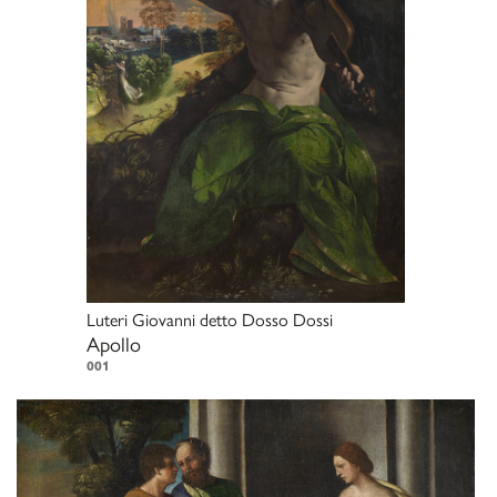
Luteri Giovanni detto Dosso Dossi
Apollo
001