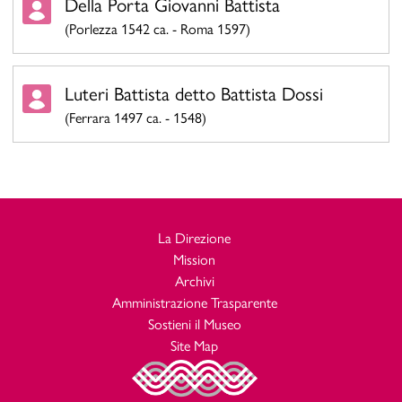
Della Porta Giovanni Battista
(Porlezza 1542 ca. - Roma 1597)
Luteri Battista detto Battista Dossi
(Ferrara 1497 ca. - 1548)
La Direzione
Mission
Archivi
Amministrazione Trasparente
Sostieni il Museo
Site Map