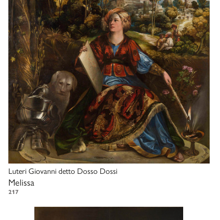
Luteri Giovanni detto Dosso Dossi
Melissa
217