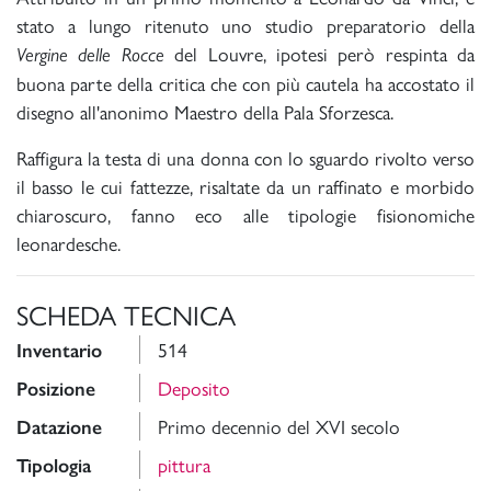
stato a lungo ritenuto uno studio preparatorio della
del Louvre, ipotesi però respinta da
Vergine delle Rocce
buona parte della critica che con più cautela ha accostato il
disegno all'anonimo Maestro della Pala Sforzesca.
Raffigura la testa di una donna con lo sguardo rivolto verso
il basso le cui fattezze, risaltate da un raffinato e morbido
chiaroscuro, fanno eco alle tipologie fisionomiche
leonardesche.
SCHEDA TECNICA
514
Inventario
Deposito
Posizione
Primo decennio del XVI secolo
Datazione
pittura
Tipologia