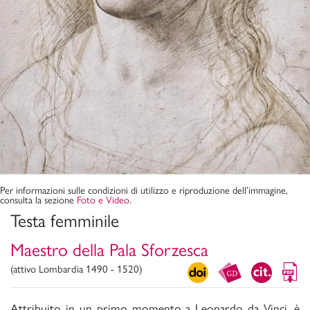
Per informazioni sulle condizioni di utilizzo e riproduzione dell’immagine,
consulta la sezione
Foto e Video
.
Testa femminile
Maestro della Pala Sforzesca
(attivo Lombardia 1490 - 1520)
Attribuito in un primo momento a Leonardo da Vinci, è