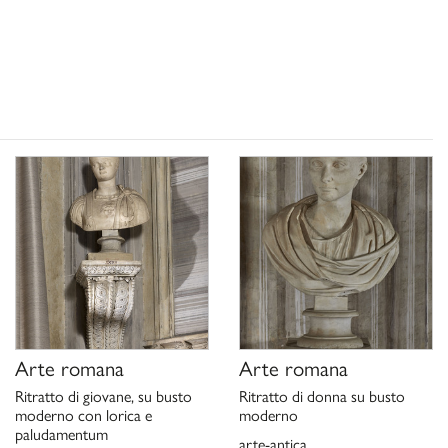
Arte romana
Arte romana
Ritratto di giovane, su busto
Ritratto di donna su busto
moderno con lorica e
moderno
paludamentum
arte-antica