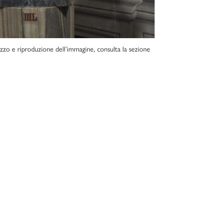
lizzo e riproduzione dell’immagine, consulta la sezione