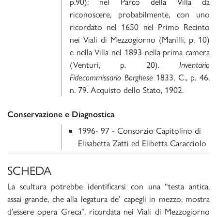
p.90); nel Parco della Villa da
riconoscere, probabilmente, con uno
ricordato nel 1650 nel Primo Recinto
nei Viali di Mezzogiorno (Manilli, p. 10)
e nella Villa nel 1893 nella prima camera
(Venturi, p. 20).
Inventario
Fidecommissario Borghese
1833, C., p. 46,
n. 79. Acquisto dello Stato, 1902.
Conservazione e Diagnostica
1996- 97 - Consorzio Capitolino di
Elisabetta Zatti ed Elibetta Caracciolo
SCHEDA
La scultura potrebbe identificarsi con una “testa antica,
assai grande, che alla legatura de’ capegli in mezzo, mostra
d’essere opera Greca”, ricordata nei Viali di Mezzogiorno