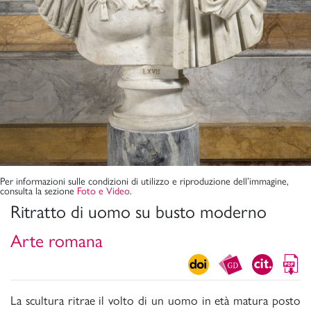
Per informazioni sulle condizioni di utilizzo e riproduzione dell’immagine,
consulta la sezione
Foto e Video
.
Ritratto di uomo su busto moderno
Arte romana
La scultura ritrae il volto di un uomo in età matura posto