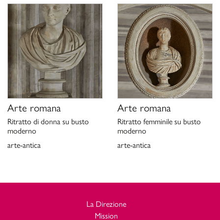
Arte romana
Arte romana
Ritratto di donna su busto
Ritratto femminile su busto
moderno
moderno
arte-antica
arte-antica
La Direzione
Mission