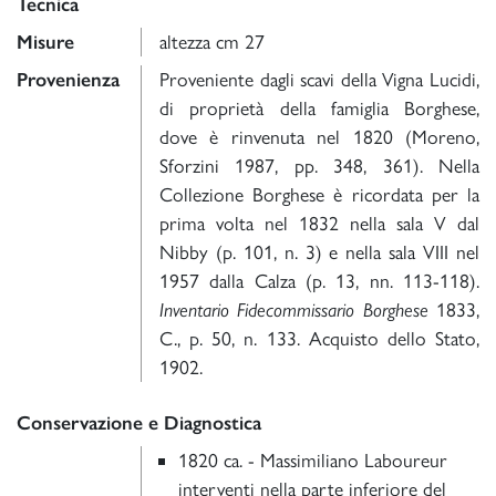
Tecnica
Misure
altezza cm 27
Provenienza
Proveniente dagli scavi della Vigna Lucidi,
di proprietà della famiglia Borghese,
dove è rinvenuta nel 1820 (Moreno,
Sforzini 1987, pp. 348, 361). Nella
Collezione Borghese è ricordata per la
prima volta nel 1832 nella sala V dal
Nibby (p. 101, n. 3) e nella sala VIII nel
1957 dalla Calza (p. 13, nn. 113-118).
Inventario Fidecommissario Borghese
1833,
C., p. 50, n. 133. Acquisto dello Stato,
1902.
Conservazione e Diagnostica
1820 ca. - Massimiliano Laboureur
interventi nella parte inferiore del