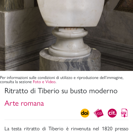
Per informazioni sulle condizioni di utilizzo e riproduzione dell’immagine,
consulta la sezione
Foto e Video
.
Ritratto di Tiberio su busto moderno
Arte romana
La testa ritratto di Tiberio è rinvenuta nel 1820 presso