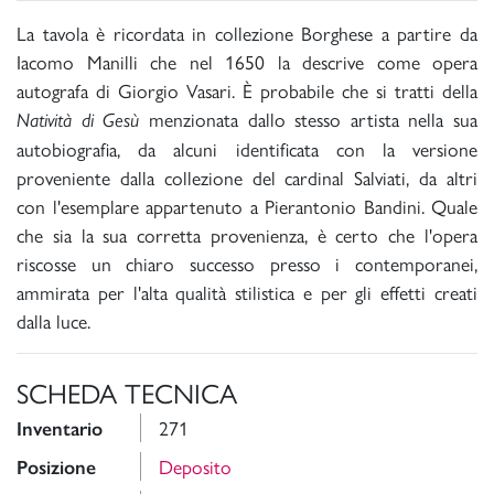
La tavola è ricordata in collezione Borghese a partire da
Iacomo Manilli che nel 1650 la descrive come opera
autografa di Giorgio Vasari. È probabile che si tratti della
menzionata dallo stesso artista nella sua
Natività di Gesù
autobiografia, da alcuni identificata con la versione
proveniente dalla collezione del cardinal Salviati, da altri
con l'esemplare appartenuto a Pierantonio Bandini. Quale
che sia la sua corretta provenienza, è certo che l'opera
riscosse un chiaro successo presso i contemporanei,
ammirata per l'alta qualità stilistica e per gli effetti creati
dalla luce.
SCHEDA TECNICA
271
Inventario
Deposito
Posizione