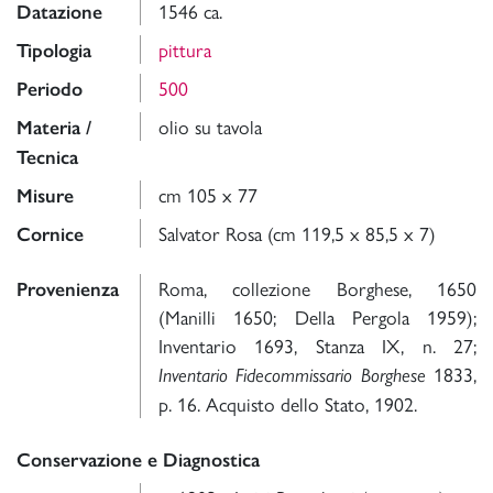
1546 ca.
Datazione
pittura
Tipologia
500
Periodo
olio su tavola
Materia /
Tecnica
cm 105 x 77
Misure
Salvator Rosa (cm 119,5 x 85,5 x 7)
Cornice
Roma, collezione Borghese, 1650
Provenienza
(Manilli 1650; Della Pergola 1959);
Inventario 1693, Stanza IX, n. 27;
1833,
Inventario Fidecommissario Borghese
p. 16. Acquisto dello Stato, 1902.
Conservazione e Diagnostica