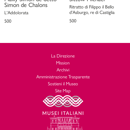
Simon de Chalons
Ritratto di Filippo il Bello
d'Asburgo, re di Castiglia
L'Addolorata
500
500
La Direzione
Mission
Archivi
Amministrazione Trasparente
Sostieni il Museo
Site Map