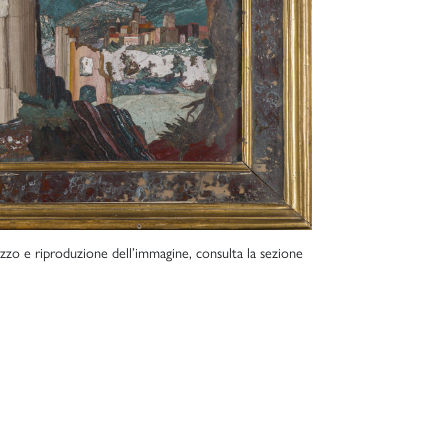
lizzo e riproduzione dell’immagine, consulta la sezione