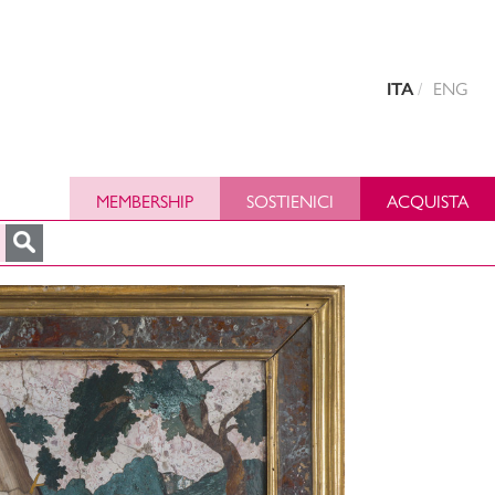
ENG
ITA
MEMBERSHIP
SOSTIENICI
ACQUISTA