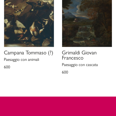
Campana Tommaso
(?)
Grimaldi Giovan
Francesco
Paesaggio con animali
Paesaggio con cascata
600
600