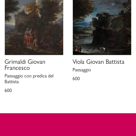
Grimaldi Giovan
Viola Giovan Battista
Francesco
Paesaggio
Paesaggio con predica del
600
Battista
600