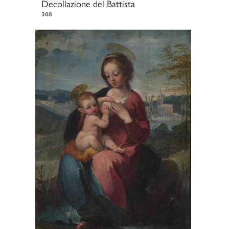
Decollazione del Battista
308