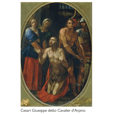
Cesari Giuseppe detto Cavalier d'Arpino