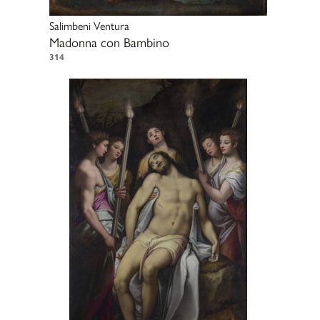
Salimbeni Ventura
Madonna con Bambino
314