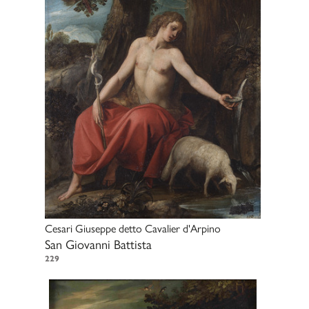
Cesari Giuseppe detto Cavalier d'Arpino
San Giovanni Battista
229