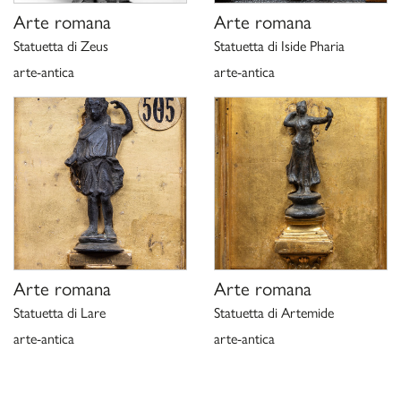
Arte romana
Arte romana
Statuetta di Zeus
Statuetta di Iside Pharia
arte-antica
arte-antica
Arte romana
Arte romana
Statuetta di Lare
Statuetta di Artemide
arte-antica
arte-antica