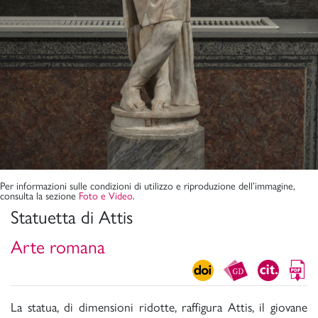
Per informazioni sulle condizioni di utilizzo e riproduzione dell’immagine,
consulta la sezione
Foto e Video
.
Statuetta di Attis
Arte romana
La statua, di dimensioni ridotte, raffigura Attis, il giovane