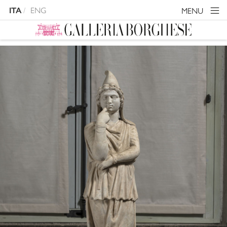
ENG
MENU
ITA