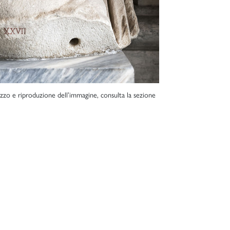
lizzo e riproduzione dell’immagine, consulta la sezione