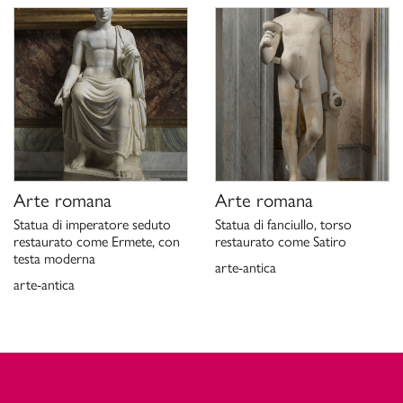
Arte romana
Arte romana
Statua di imperatore seduto
Statua di fanciullo, torso
restaurato come Ermete, con
restaurato come Satiro
testa moderna
arte-antica
arte-antica