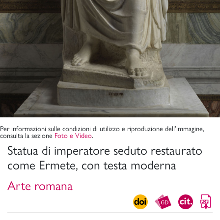
Per informazioni sulle condizioni di utilizzo e riproduzione dell’immagine,
consulta la sezione
Foto e Video
.
Statua di imperatore seduto restaurato
come Ermete, con testa moderna
Arte romana