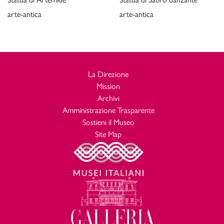
arte-antica
arte-antica
La Direzione
Mission
Archivi
Amministrazione Trasparente
Sostieni il Museo
Site Map