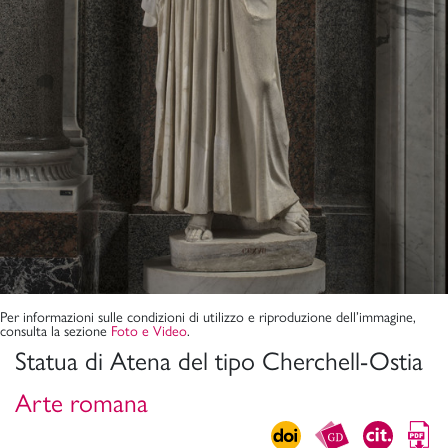
Per informazioni sulle condizioni di utilizzo e riproduzione dell’immagine,
consulta la sezione
Foto e Video
.
Statua di Atena del tipo Cherchell-Ostia
Arte romana