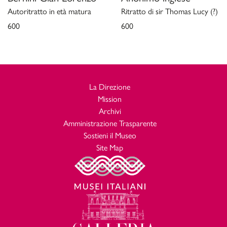
Autoritratto in età matura
Ritratto di sir Thomas Lucy (?)
600
600
La Direzione
Mission
Archivi
Amministrazione Trasparente
Sostieni il Museo
Site Map