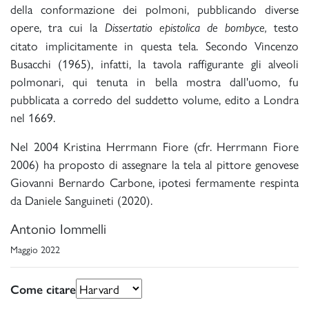
della conformazione dei polmoni, pubblicando diverse
opere, tra cui la
testo
Dissertatio
epistolica de bombyce,
citato implicitamente in questa tela. Secondo Vincenzo
Busacchi (1965), infatti, la tavola raffigurante gli alveoli
polmonari, qui tenuta in bella mostra dall'uomo, fu
pubblicata a corredo del suddetto volume, edito a Londra
nel 1669.
Nel 2004 Kristina Herrmann Fiore (cfr. Herrmann Fiore
2006) ha proposto di assegnare la tela al pittore genovese
Giovanni Bernardo Carbone, ipotesi fermamente respinta
da Daniele Sanguineti (2020).
Antonio Iommelli
Maggio 2022
Come citare