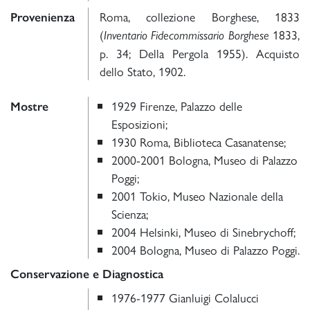
Roma, collezione Borghese, 1833
Provenienza
(
1833,
Inventario Fidecommissario Borghese
p. 34; Della Pergola 1955). Acquisto
dello Stato, 1902.
1929 Firenze, Palazzo delle
Mostre
Esposizioni;
1930 Roma, Biblioteca Casanatense;
2000-2001 Bologna, Museo di Palazzo
Poggi;
2001 Tokio, Museo Nazionale della
Scienza;
2004 Helsinki, Museo di Sinebrychoff;
2004 Bologna, Museo di Palazzo Poggi.
Conservazione e Diagnostica
1976-1977 Gianluigi Colalucci