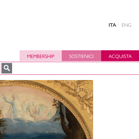
ITA
ENG
MEMBERSHIP
SOSTIENICI
ACQUISTA