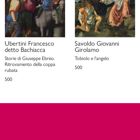
Ubertini Francesco
Savoldo Giovanni
detto Bachiacca
Girolamo
Storie di Giuseppe Ebreo.
Tobiolo e l'angelo
Ritrovamento della coppa
500
rubata
500