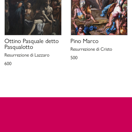
Ottino Pasquale detto
Pino Marco
Pasqualotto
Resurrezione di Cristo
Resurrezione di Lazzaro
500
600