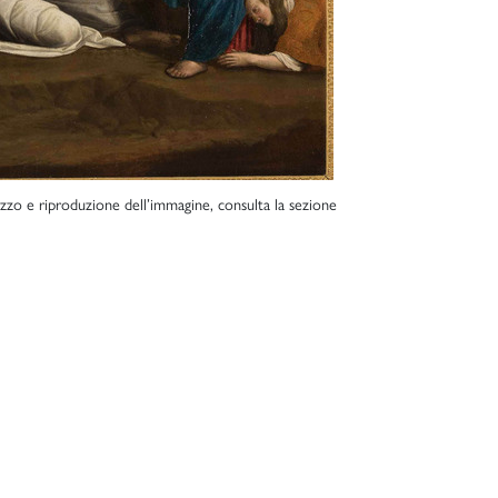
lizzo e riproduzione dell’immagine, consulta la sezione