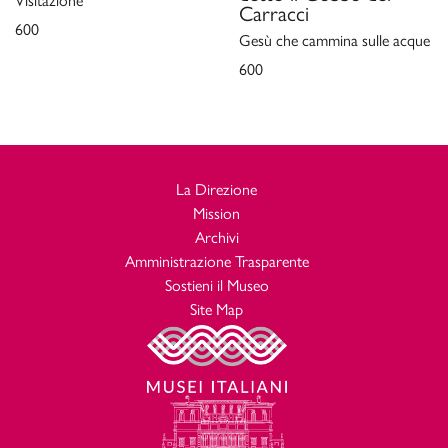
Carracci
600
Gesù che cammina sulle acque
600
La Direzione
Mission
Archivi
Amministrazione Trasparente
Sostieni il Museo
Site Map