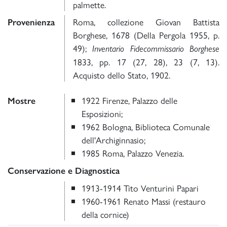
palmette.
Roma, collezione Giovan Battista
Provenienza
Borghese, 1678 (Della Pergola 1955, p.
49);
Inventario Fidecommissario Borghese
1833, pp. 17 (27, 28), 23 (7, 13).
Acquisto dello Stato, 1902.
1922 Firenze, Palazzo delle
Mostre
Esposizioni;
1962 Bologna, Biblioteca Comunale
dell'Archiginnasio;
1985 Roma, Palazzo Venezia.
Conservazione e Diagnostica
1913-1914 Tito Venturini Papari
1960-1961 Renato Massi (restauro
della cornice)