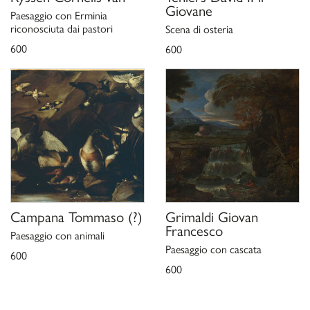
Giovane
Paesaggio con Erminia
riconosciuta dai pastori
Scena di osteria
600
600
Campana Tommaso
(?)
Grimaldi Giovan
Francesco
Paesaggio con animali
Paesaggio con cascata
600
600