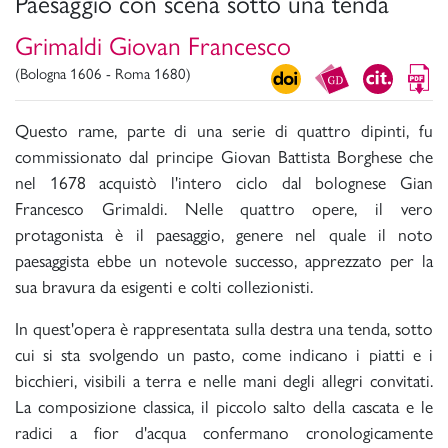
Paesaggio con scena sotto una tenda
Grimaldi Giovan Francesco
(Bologna 1606 - Roma 1680)
Questo rame, parte di una serie di quattro dipinti, fu
commissionato dal principe Giovan Battista Borghese che
nel 1678 acquistò l'intero ciclo dal bolognese Gian
Francesco Grimaldi. Nelle quattro opere, il vero
protagonista è il paesaggio, genere nel quale il noto
paesaggista ebbe un notevole successo, apprezzato per la
sua bravura da esigenti e colti collezionisti.
In quest'opera è rappresentata sulla destra una tenda, sotto
cui si sta svolgendo un pasto, come indicano i piatti e i
bicchieri, visibili a terra e nelle mani degli allegri convitati.
La composizione classica, il piccolo salto della cascata e le
radici a fior d'acqua confermano cronologicamente