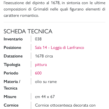
l'esecuzione del dipinto al 1678, in sintonia con le ultime
composizioni di Grimaldi nelle quali figurano elementi di
carattere romantico.
SCHEDA TECNICA
038
Inventario
Sala 14 - Loggia di Lanfranco
Posizione
1678 circa
Datazione
pittura
Tipologia
600
Periodo
olio su rame
Materia /
Tecnica
cm 44 x 67
Misure
Cornice ottocentesca decorata con
Cornice