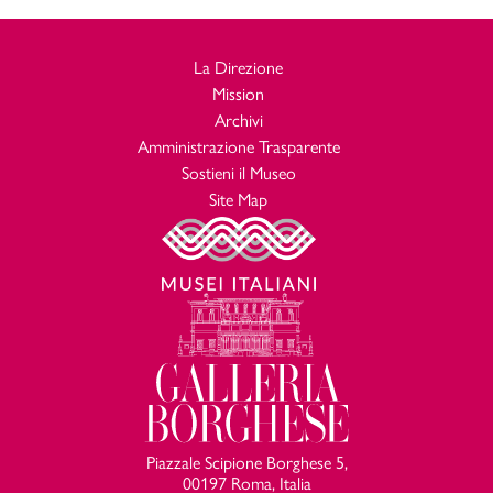
La Direzione
Mission
Archivi
Amministrazione Trasparente
Sostieni il Museo
Site Map
Piazzale Scipione Borghese 5,
00197 Roma, Italia