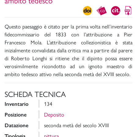
ambito tedesco
Questo paesaggio è citato per la prima volta nell’inventario
fidecommissario del 1833 con l’attribuzione a Pier
Francesco Mola. L’attribuzione collezionistica è stata
inizialmente convalidata dalla critica ma a partire dal parere
di Roberto Longhi si ritiene che il dipinto possa essere
verosimilmente ricondotto ad un ignoto maestro di
ambito tedesco attivo nella seconda metà del XVIII secolo.
SCHEDA TECNICA
134
Inventario
Deposito
Posizione
seconda metà del secolo XVIII
Datazione
pittura
Tipologia