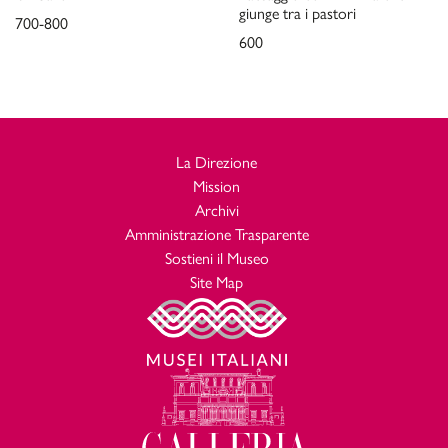
giunge tra i pastori
700-800
600
La Direzione
Mission
Archivi
Amministrazione Trasparente
Sostieni il Museo
Site Map