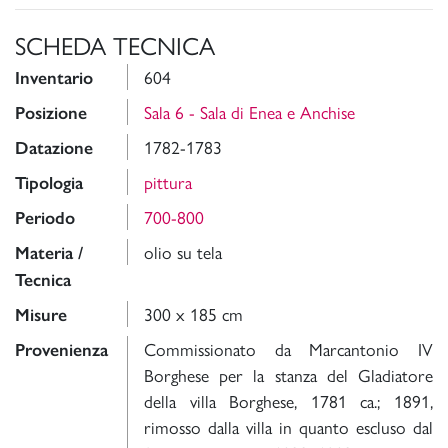
SCHEDA TECNICA
604
Inventario
Sala 6 - Sala di Enea e Anchise
Posizione
1782-1783
Datazione
pittura
Tipologia
700-800
Periodo
olio su tela
Materia /
Tecnica
300 x 185 cm
Misure
Commissionato da Marcantonio IV
Provenienza
Borghese per la stanza del Gladiatore
della villa Borghese, 1781 ca.; 1891,
rimosso dalla villa in quanto escluso dal