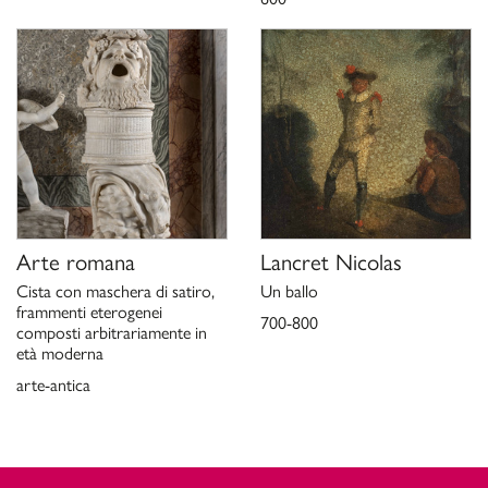
Arte romana
Lancret Nicolas
Cista con maschera di satiro,
Un ballo
frammenti eterogenei
700-800
composti arbitrariamente in
età moderna
arte-antica