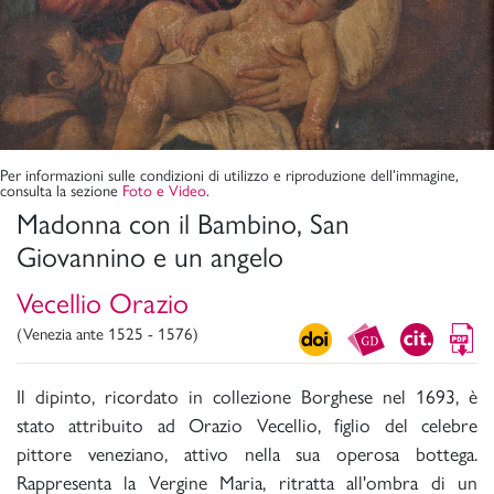
Per informazioni sulle condizioni di utilizzo e riproduzione dell’immagine,
consulta la sezione
Foto e Video
.
Madonna con il Bambino, San
Giovannino e un angelo
Vecellio Orazio
(Venezia ante 1525 - 1576)
Il dipinto, ricordato in collezione Borghese nel 1693, è
stato attribuito ad Orazio Vecellio, figlio del celebre
pittore veneziano, attivo nella sua operosa bottega.
Rappresenta la Vergine Maria, ritratta all'ombra di un