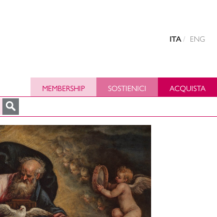
ENG
ITA
MEMBERSHIP
SOSTIENICI
ACQUISTA