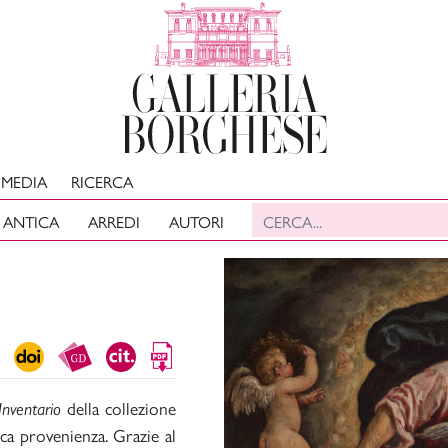
MEDIA
RICERCA
 ANTICA
ARREDI
AUTORI
della collezione
Inventario
ca provenienza. Grazie al