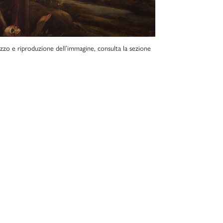
lizzo e riproduzione dell’immagine, consulta la sezione