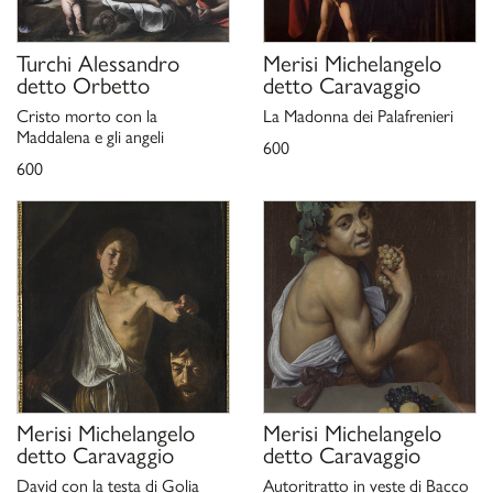
Turchi Alessandro
Merisi Michelangelo
detto Orbetto
detto Caravaggio
Cristo morto con la
La Madonna dei Palafrenieri
Maddalena e gli angeli
600
600
Merisi Michelangelo
Merisi Michelangelo
detto Caravaggio
detto Caravaggio
David con la testa di Golia
Autoritratto in veste di Bacco