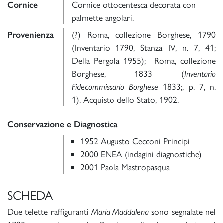
Cornice
Cornice ottocentesca decorata con
palmette angolari.
Provenienza
(?) Roma, collezione Borghese, 1790
(Inventario 1790, Stanza IV, n. 7, 41;
Della Pergola 1955); Roma, collezione
Borghese, 1833 (
Inventario
Fidecommissario Borghese
1833;, p. 7, n.
1). Acquisto dello Stato, 1902.
Conservazione e Diagnostica
1952 Augusto Cecconi Principi
2000 ENEA (indagini diagnostiche)
2001 Paola Mastropasqua
SCHEDA
Due telette raffiguranti
Maria Maddalena
sono segnalate nel