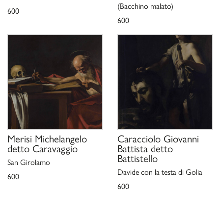
(Bacchino malato)
600
600
Merisi Michelangelo
Caracciolo Giovanni
detto Caravaggio
Battista detto
Battistello
San Girolamo
Davide con la testa di Golia
600
600