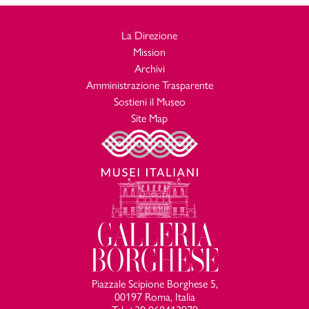
La Direzione
Mission
Archivi
Amministrazione Trasparente
Sostieni il Museo
Site Map
Piazzale Scipione Borghese 5,
00197 Roma, Italia