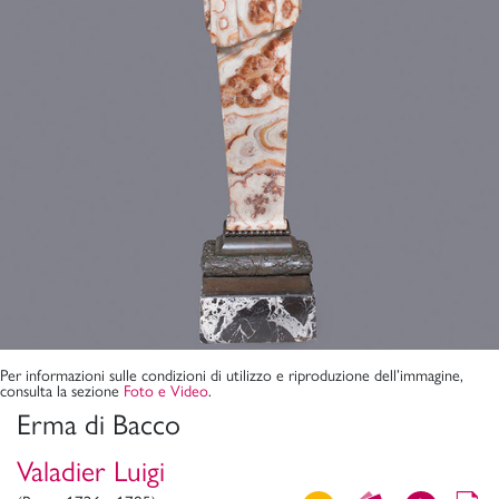
Per informazioni sulle condizioni di utilizzo e riproduzione dell’immagine,
consulta la sezione
Foto e Video
.
Erma di Bacco
Valadier Luigi