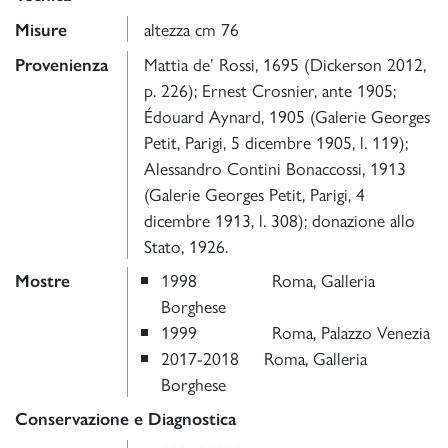
altezza cm 76
Misure
Mattia de’ Rossi, 1695 (Dickerson 2012,
Provenienza
p. 226); Ernest Crosnier, ante 1905;
Édouard Aynard, 1905 (Galerie Georges
Petit, Parigi, 5 dicembre 1905, l. 119);
Alessandro Contini Bonaccossi, 1913
(Galerie Georges Petit, Parigi, 4
dicembre 1913, l. 308); donazione allo
Stato, 1926.
1998 Roma, Galleria
Mostre
Borghese
1999 Roma, Palazzo Venezia
2017-2018 Roma, Galleria
Borghese
Conservazione e Diagnostica