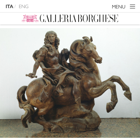
ENG
MENU
ITA