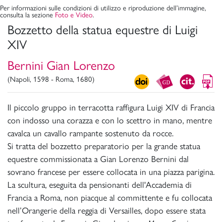
Per informazioni sulle condizioni di utilizzo e riproduzione dell’immagine,
consulta la sezione
Foto e Video
.
Bozzetto della statua equestre di Luigi
XIV
Bernini Gian Lorenzo
(Napoli, 1598 - Roma, 1680)
Il piccolo gruppo in terracotta raffigura Luigi XIV di Francia
con indosso una corazza e con lo scettro in mano, mentre
cavalca un cavallo rampante sostenuto da rocce.
Si tratta del bozzetto preparatorio per la grande statua
equestre commissionata a Gian Lorenzo Bernini dal
sovrano francese per essere collocata in una piazza parigina.
La scultura, eseguita da pensionanti dell'Accademia di
Francia a Roma, non piacque al committente e fu collocata
nell’Orangerie della reggia di Versailles, dopo essere stata