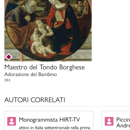
Maestro del Tondo Borghese
Adorazione del Bambino
352
AUTORI CORRELATI
Monogrammista HIRT-TV
Picci
Andre
attivo in Italia settentrionale nella prima