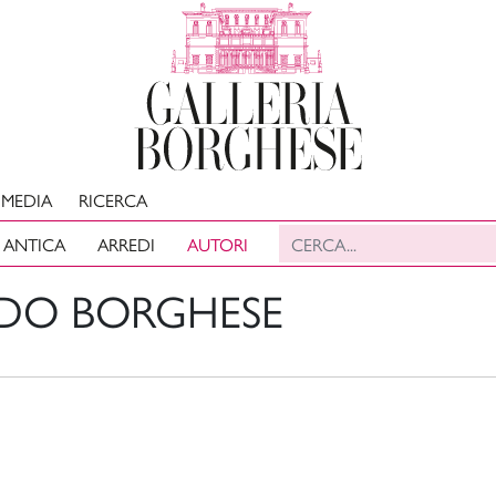
MEDIA
RICERCA
 ANTICA
ARREDI
AUTORI
DO BORGHESE