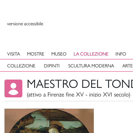
versione accessibile
VISITA
MOSTRE
MUSEO
LA COLLEZIONE
INFO
COLLEZIONE
DIPINTI
SCULTURA MODERNA
ARTE
MAESTRO DEL TON
(attivo a Firenze fine XV - inizio XVI secolo)