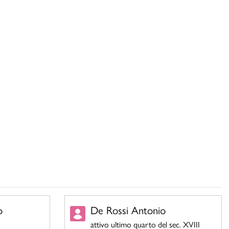
o
De Rossi Antonio
attivo ultimo quarto del sec. XVIII