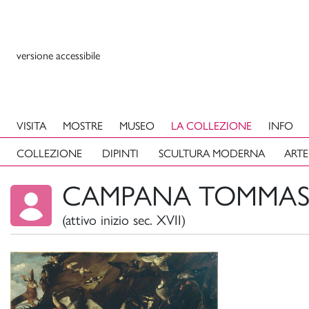
versione accessibile
VISITA
MOSTRE
MUSEO
LA COLLEZIONE
INFO
COLLEZIONE
DIPINTI
SCULTURA MODERNA
ARTE
CAMPANA TOMMA
(attivo inizio sec. XVII)