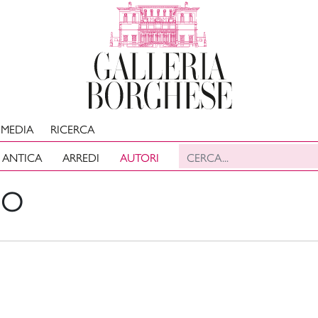
MEDIA
RICERCA
 ANTICA
ARREDI
AUTORI
SO