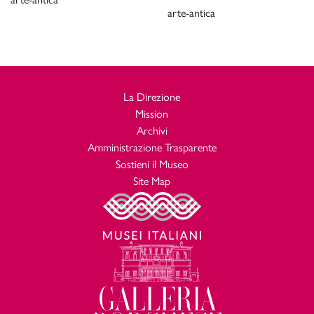
arte-antica
La Direzione
Mission
Archivi
Amministrazione Trasparente
Sostieni il Museo
Site Map