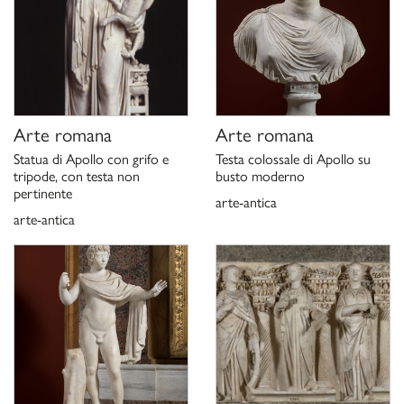
Arte romana
Arte romana
Statua di Apollo con grifo e
Testa colossale di Apollo su
tripode, con testa non
busto moderno
pertinente
arte-antica
arte-antica