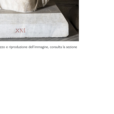
lizzo e riproduzione dell’immagine, consulta la sezione