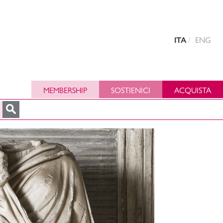
ITA
ENG
MEMBERSHIP
SOSTIENICI
ACQUISTA