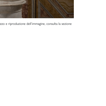
lizzo e riproduzione dell’immagine, consulta la sezione