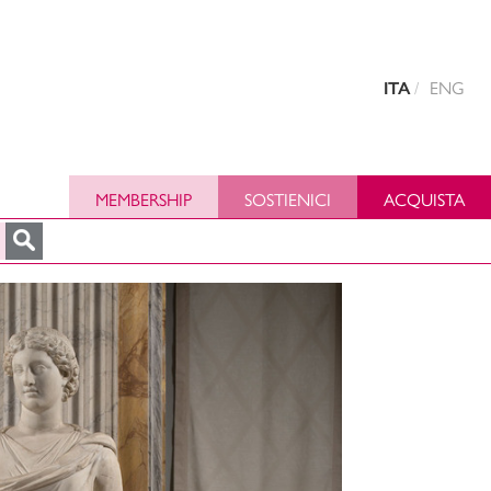
ENG
ITA
MEMBERSHIP
SOSTIENICI
ACQUISTA