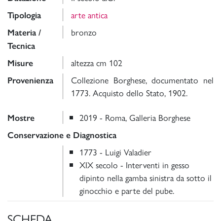
arte antica
Tipologia
bronzo
Materia /
Tecnica
altezza cm 102
Misure
Collezione Borghese, documentato nel
Provenienza
1773. Acquisto dello Stato, 1902.
2019 - Roma, Galleria Borghese
Mostre
Conservazione e Diagnostica
1773 - Luigi Valadier
XIX secolo - Interventi in gesso
dipinto nella gamba sinistra da sotto il
ginocchio e parte del pube.
SCHEDA