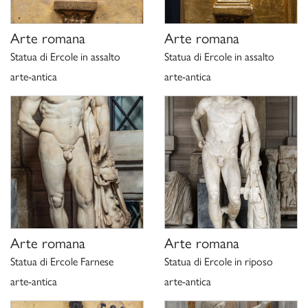
Arte romana
Arte romana
Statua di Ercole in assalto
Statua di Ercole in assalto
arte-antica
arte-antica
Arte romana
Arte romana
Statua di Ercole Farnese
Statua di Ercole in riposo
arte-antica
arte-antica