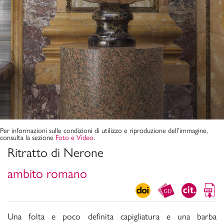
Per informazioni sulle condizioni di utilizzo e riproduzione dell’immagine,
consulta la sezione
Foto e Video
.
Ritratto di Nerone
ambito romano
Una folta e poco definita capigliatura e una barba