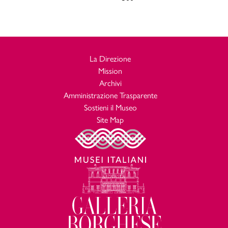
La Direzione
Mission
Archivi
Amministrazione Trasparente
Sostieni il Museo
Site Map