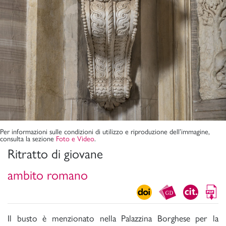
Per informazioni sulle condizioni di utilizzo e riproduzione dell’immagine,
consulta la sezione
Foto e Video
.
Ritratto di giovane
ambito romano
Il busto è menzionato nella Palazzina Borghese per la