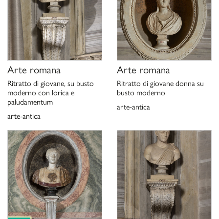
Arte romana
Arte romana
Ritratto di giovane, su busto
Ritratto di giovane donna su
moderno con lorica e
busto moderno
paludamentum
arte-antica
arte-antica