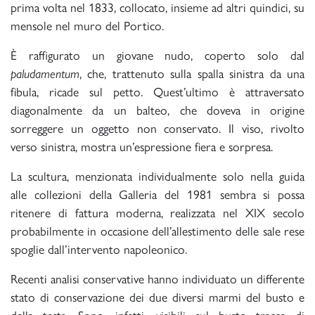
prima volta nel 1833, collocato, insieme ad altri quindici, su
mensole nel muro del Portico.
È raffigurato un giovane nudo, coperto solo dal
paludamentum
, che, trattenuto sulla spalla sinistra da una
fibula, ricade sul petto. Quest’ultimo è attraversato
diagonalmente da un balteo, che doveva in origine
sorreggere un oggetto non conservato. Il viso, rivolto
verso sinistra, mostra un’espressione fiera e sorpresa.
La scultura, menzionata individualmente solo nella guida
alle collezioni della Galleria del 1981 sembra si possa
ritenere di fattura moderna, realizzata nel XIX secolo
probabilmente in occasione dell’allestimento delle sale rese
spoglie dall’intervento napoleonico.
Recenti analisi conservative hanno individuato un differente
stato di conservazione dei due diversi marmi del busto e