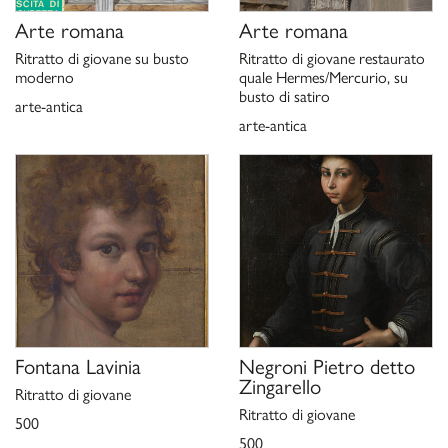
Arte romana
Arte romana
Ritratto di giovane su busto
Ritratto di giovane restaurato
moderno
quale Hermes/Mercurio, su
busto di satiro
arte-antica
arte-antica
Fontana Lavinia
Negroni Pietro detto
Zingarello
Ritratto di giovane
Ritratto di giovane
500
500