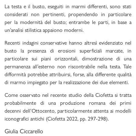
La testa e il busto, eseguiti in marmi differenti, sono stati
considerati non pertinenti, propendendo in particolare
per la modernità del busto; entrambe le parti, in base a
un’analisi stilistica appaiono moderni.
Recenti indagini conservative hanno altresì evidenziato nel
busto la presenza di erosioni superficiali marcate, in
particolare sui piani orizzontali, dimostrazione di una
permanenza all’esterno non riscontrabile nella testa. Tale
difformità potrebbe attribuirsi, forse, alla differente qualità
di marmo impiegato per la realizzazione dei due elementi.
Come osservato nel recente studio della Ciofetta si tratta
probabilmente di una produzione romana dei primi
decenni dell’Ottocento, particolarmente attenta ai modelli
iconografici antichi (Ciofetta 2022, pp. 297-298).
Giulia Ciccarello