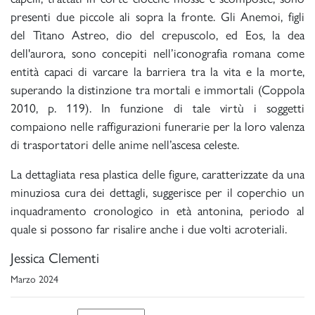
presenti due piccole ali sopra la fronte. Gli Anemoi, figli
del Titano Astreo, dio del crepuscolo, ed Eos, la dea
dell'aurora, sono concepiti nell’iconografia romana come
entità capaci di varcare la barriera tra la vita e la morte,
superando la distinzione tra mortali e immortali (Coppola
2010, p. 119). In funzione di tale virtù i soggetti
compaiono nelle raffigurazioni funerarie per la loro valenza
di trasportatori delle anime nell’ascesa celeste.
La dettagliata resa plastica delle figure, caratterizzate da una
minuziosa cura dei dettagli, suggerisce per il coperchio un
inquadramento cronologico in età antonina, periodo al
quale si possono far risalire anche i due volti acroteriali.
Jessica Clementi
Marzo 2024