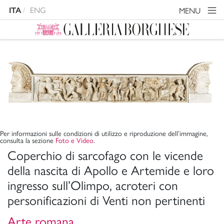
ENG
MENU
ITA
Per informazioni sulle condizioni di utilizzo e riproduzione dell’immagine,
consulta la sezione
Foto e Video
.
Coperchio di sarcofago con le vicende
della nascita di Apollo e Artemide e loro
ingresso sull’Olimpo, acroteri con
personificazioni di Venti non pertinenti
Arte romana