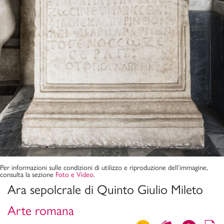
Per informazioni sulle condizioni di utilizzo e riproduzione dell’immagine,
consulta la sezione
Foto e Video
.
Ara sepolcrale di Quinto Giulio Mileto
Arte romana