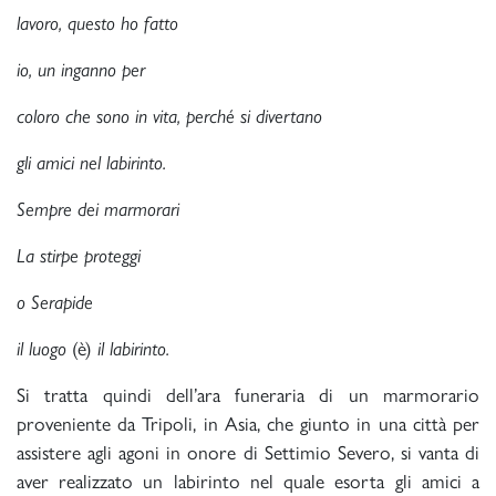
lavoro, questo ho fatto
io, un inganno per
coloro che sono in vita, perché si divertano
gli amici nel labirinto.
Sempre dei marmorari
La stirpe proteggi
o Serapide
il luogo
(è)
il labirinto.
Si tratta quindi dell’ara funeraria di un marmorario
proveniente da Tripoli, in Asia, che giunto in una città per
assistere agli agoni in onore di Settimio Severo, si vanta di
aver realizzato un labirinto nel quale esorta gli amici a