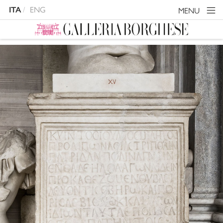
ITA
ENG
MENU