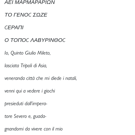
ΑΕΙ ΜΑΡΜΑΡΑΡΙΩΝ
ΤΟ ΓΕΝΟC ΣΩΖΕ
CΕΡΑΠΙ
Ο ΤΟΠΟC ΛΑΒΥΡΙΝΘΟC
Io, Quinto Giulio Mileto,
lasciata Tripoli di Asia,
veneranda città che mi diede i natali,
venni qui a vedere i giochi
presieduti dall’impera-
tore Severo e, guada-
gnandomi da vivere con il mio