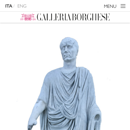
ENG
MENU
ITA