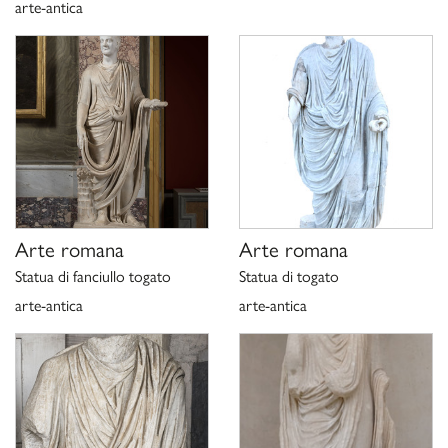
arte-antica
Arte romana
Arte romana
Statua di fanciullo togato
Statua di togato
arte-antica
arte-antica