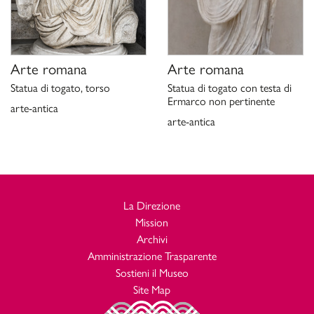
Arte romana
Arte romana
Statua di togato, torso
Statua di togato con testa di
Ermarco non pertinente
arte-antica
arte-antica
La Direzione
Mission
Archivi
Amministrazione Trasparente
Sostieni il Museo
Site Map