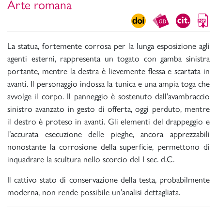
Arte romana
La statua, fortemente corrosa per la lunga esposizione agli
agenti esterni, rappresenta un togato con gamba sinistra
portante, mentre la destra è lievemente flessa e scartata in
avanti. Il personaggio indossa la tunica e una ampia toga che
avvolge il corpo. Il panneggio è sostenuto dall’avambraccio
sinistro avanzato in gesto di offerta, oggi perduto, mentre
il destro è proteso in avanti. Gli elementi del drappeggio e
l’accurata esecuzione delle pieghe, ancora apprezzabili
nonostante la corrosione della superficie, permettono di
inquadrare la scultura nello scorcio del I sec. d.C.
Il cattivo stato di conservazione della testa, probabilmente
moderna, non rende possibile un’analisi dettagliata.