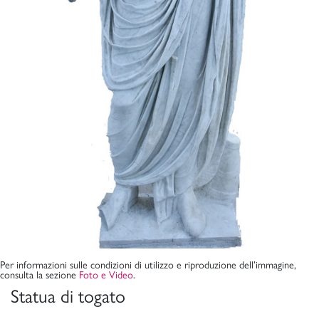
Per informazioni sulle condizioni di utilizzo e riproduzione dell’immagine,
consulta la sezione
Foto e Video
.
Statua di togato