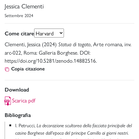
Jessica Clementi
Settembre 2024
Come citare
Clementi, Jessica (2024)
, Arte romana, inv.
Statua di togato
arc-022, Roma: Galleria Borghese. DOI:
https://doi.org/10.5281/zenodo.14882516.
Copia citazione
Download
Scarica pdf
Bibliografia
I. Petrucci,
La decorazione scultorea della facciata principale del
casino Borghese dall'epoca del principe Camillo ai giorni nostri.