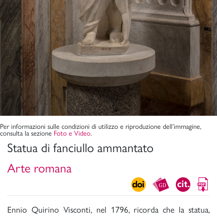
Per informazioni sulle condizioni di utilizzo e riproduzione dell’immagine,
consulta la sezione
Foto e Video
.
Statua di fanciullo ammantato
Arte romana
Ennio Quirino Visconti, nel 1796, ricorda che la statua,