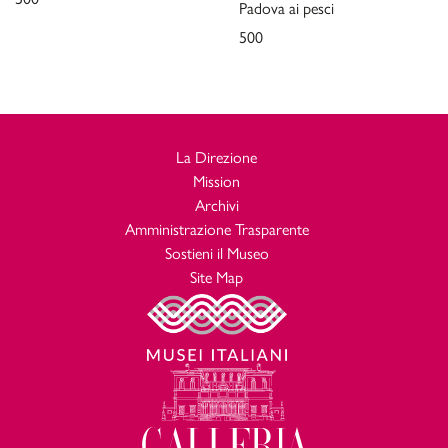
Padova ai pesci
500
La Direzione
Mission
Archivi
Amministrazione Trasparente
Sostieni il Museo
Site Map