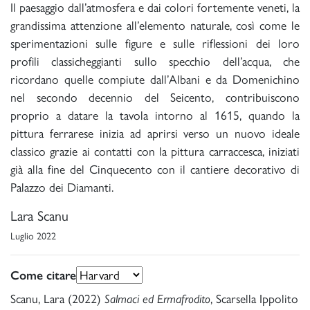
Il paesaggio dall’atmosfera e dai colori fortemente veneti, la
grandissima attenzione all’elemento naturale, così come le
sperimentazioni sulle figure e sulle riflessioni dei loro
profili classicheggianti sullo specchio dell’acqua, che
ricordano quelle compiute dall’Albani e da Domenichino
nel secondo decennio del Seicento, contribuiscono
proprio a datare la tavola intorno al 1615, quando la
pittura ferrarese inizia ad aprirsi verso un nuovo ideale
classico grazie ai contatti con la pittura carraccesca, iniziati
già alla fine del Cinquecento con il cantiere decorativo di
Palazzo dei Diamanti.
Lara Scanu
Luglio 2022
Come citare
Scanu, Lara (2022)
Salmaci ed Ermafrodito
, Scarsella Ippolito