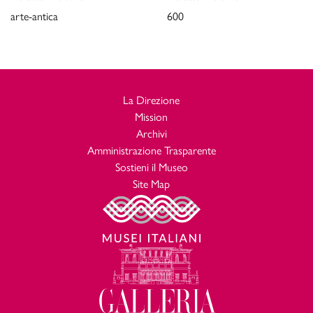
arte-antica
600
La Direzione
Mission
Archivi
Amministrazione Trasparente
Sostieni il Museo
Site Map