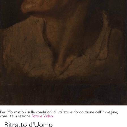
Per informazioni sulle condizioni di utilizzo e riproduzione dell’immagine,
consulta la sezione
Foto e Video
.
Ritratto d'Uomo