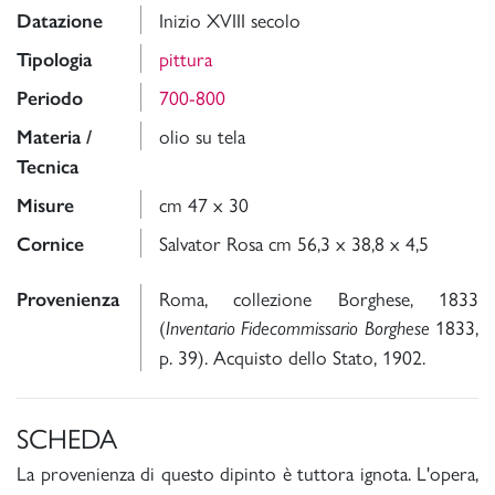
Inizio XVIII secolo
Datazione
pittura
Tipologia
700-800
Periodo
olio su tela
Materia /
Tecnica
cm 47 x 30
Misure
Salvator Rosa cm 56,3 x 38,8 x 4,5
Cornice
Roma, collezione Borghese, 1833
Provenienza
(
1833,
Inventario Fidecommissario Borghese
p. 39). Acquisto dello Stato, 1902.
SCHEDA
La provenienza di questo dipinto è tuttora ignota. L'opera,