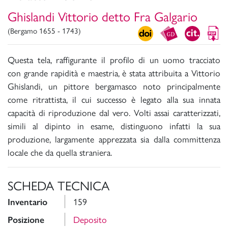
Ghislandi Vittorio detto Fra Galgario
(Bergamo 1655 - 1743)
Questa tela, raffigurante il profilo di un uomo tracciato
con grande rapidità e maestria, è stata attribuita a Vittorio
Ghislandi, un pittore bergamasco noto principalmente
come ritrattista, il cui successo è legato alla sua innata
capacità di riproduzione dal vero. Volti assai caratterizzati,
simili al dipinto in esame, distinguono infatti la sua
produzione, largamente apprezzata sia dalla committenza
locale che da quella straniera.
SCHEDA TECNICA
159
Inventario
Deposito
Posizione