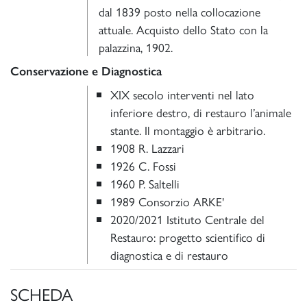
dal 1839 posto nella collocazione
attuale. Acquisto dello Stato con la
palazzina, 1902.
Conservazione e Diagnostica
XIX secolo interventi nel lato
inferiore destro, di restauro l’animale
stante. Il montaggio è arbitrario.
1908 R. Lazzari
1926 C. Fossi
1960 P. Saltelli
1989 Consorzio ARKE'
2020/2021 Istituto Centrale del
Restauro: progetto scientifico di
diagnostica e di restauro
SCHEDA