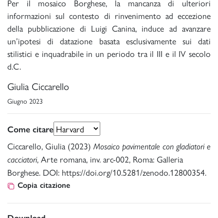
Per il mosaico Borghese, la mancanza di ulteriori
informazioni sul contesto di rinvenimento ad eccezione
della pubblicazione di Luigi Canina, induce ad avanzare
un’ipotesi di datazione basata esclusivamente sui dati
stilistici e inquadrabile in un periodo tra il III e il IV secolo
d.C.
Giulia Ciccarello
Giugno 2023
Come citare
Ciccarello, Giulia (2023)
Mosaico pavimentale con gladiatori e
, Arte romana, inv. arc-002, Roma: Galleria
cacciatori
Borghese. DOI: https://doi.org/10.5281/zenodo.12800354.
Copia citazione