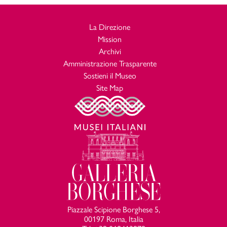
La Direzione
Mission
Archivi
Amministrazione Trasparente
Sostieni il Museo
Site Map
Piazzale Scipione Borghese 5,
00197 Roma, Italia