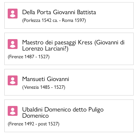
Della Porta Giovanni Battista
(Porlezza 1542 ca. - Roma 1597)
Maestro dei paesaggi Kress (Giovanni di
Lorenzo Larciani?)
(Firenze 1487 - 1527)
Mansueti Giovanni
(Venezia 1485 - 1527)
Ubaldini Domenico detto Puligo
Domenico
(Firenze 1492 - post 1527)