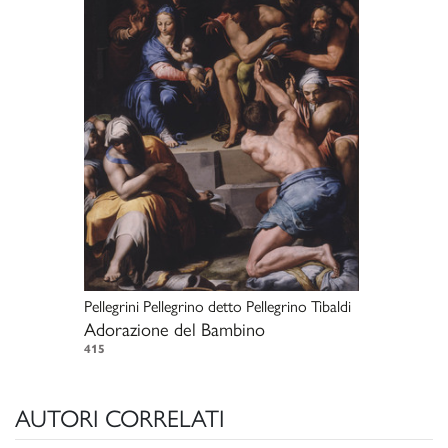
Pellegrini Pellegrino detto Pellegrino Tibaldi
Adorazione del Bambino
415
AUTORI CORRELATI