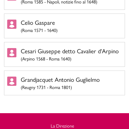
(Roma 1585 - Napoli, notizie fino al 1648)
Celio Gaspare
(Roma 1571 - 1640)
Cesari Giuseppe detto Cavalier d'Arpino
(Arpino 1568 - Roma 1640)
Grandjacquet Antonio Guglielmo
(Reugny 1731 - Roma 1801)
La Direzione