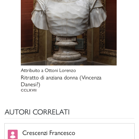
Attribuito a
Ottoni Lorenzo
Ritratto di anziana donna (Vincenza
Danesi?)
CCLXVII
AUTORI CORRELATI
Crescenzi Francesco