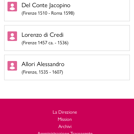
Del Conte Jacopino
(Firenze 1510 - Roma 1598)
Lorenzo di Credi
(Firenze 1457 ca. - 1536)
Allori Alessandro
(Firenze, 1535 - 1607)
La Direzione
Mission
Archivi
Amministrazione Trasparente