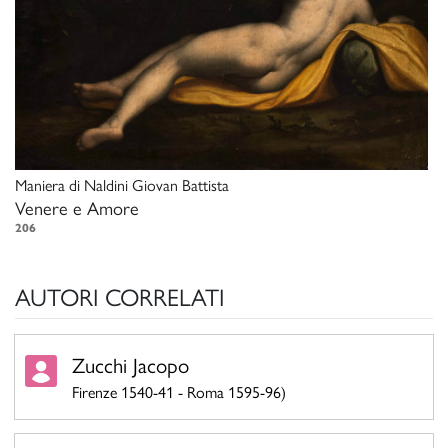
Maniera di
Naldini Giovan Battista
Venere e Amore
206
AUTORI CORRELATI
Zucchi Jacopo
Firenze 1540-41 - Roma 1595-96)