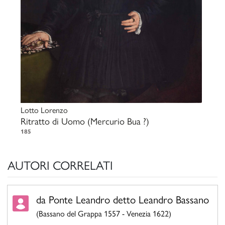
Lotto Lorenzo
Ritratto di Uomo (Mercurio Bua ?)
185
AUTORI CORRELATI
da Ponte Leandro detto Leandro Bassano
(Bassano del Grappa 1557 - Venezia 1622)