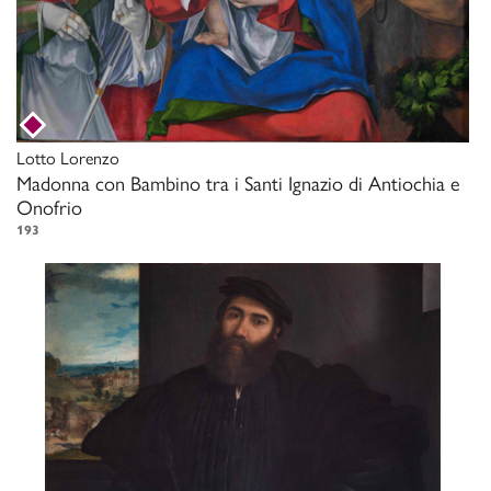
Lotto Lorenzo
Madonna con Bambino tra i Santi Ignazio di Antiochia e
Onofrio
193