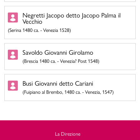
Negretti Jacopo detto Jacopo Palma il
Vecchio
(Serina 1480 ca. - Venezia 1528)
Savoldo Giovanni Girolamo
(Brescia 1480 ca. - Venezia? Post 1548)
Busi Giovanni detto Cariani
(Fuipiano al Brembo, 1480 ca. - Venezia, 1547)
La Direzione