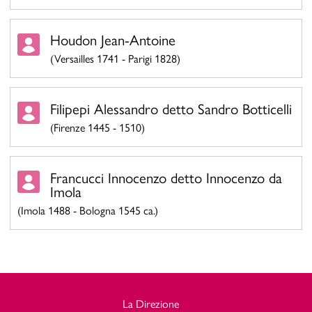
Houdon Jean-Antoine
(Versailles 1741 - Parigi 1828)
Filipepi Alessandro detto Sandro Botticelli
(Firenze 1445 - 1510)
Francucci Innocenzo detto Innocenzo da
Imola
(Imola 1488 - Bologna 1545 ca.)
La Direzione