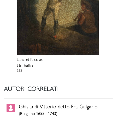
Lancret Nicolas
Un ballo
282
AUTORI CORRELATI
Ghislandi Vittorio detto Fra Galgario
(Bergamo 1655 - 1743)